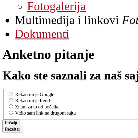
Fotogalerija
Multimedija i linkovi
Fot
Dokumenti
Anketno pitanje
Kako ste saznali za naš sa
Rekao mi je Google
Rekao mi je frend
Znam za to od početka
Vidio sam link na drugom sajtu