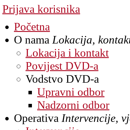
Prijava korisnika
Početna
O nama
Lokacija, kontakt
Lokacija i kontakt
Povijest DVD-a
Vodstvo DVD-a
Upravni odbor
Nadzorni odbor
Operativa
Intervencije, 