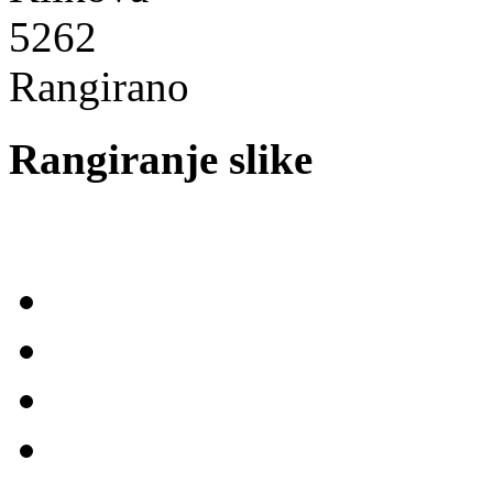
5262
Rangirano
Rangiranje slike