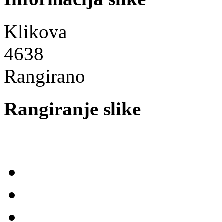
Klikova
4638
Rangirano
Rangiranje slike