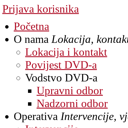
Prijava korisnika
Početna
O nama
Lokacija, kontakt
Lokacija i kontakt
Povijest DVD-a
Vodstvo DVD-a
Upravni odbor
Nadzorni odbor
Operativa
Intervencije, 